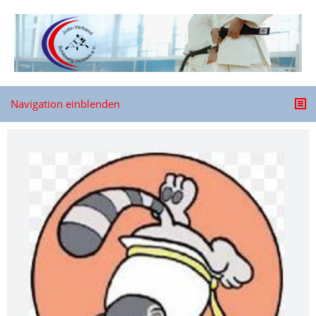
Navigation einblenden