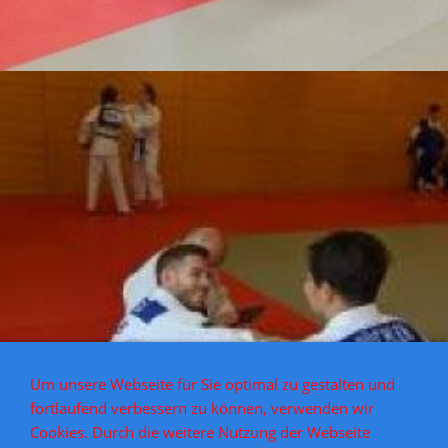
Um unsere Webseite für Sie optimal zu gestalten und
fortlaufend verbessern zu können, verwenden wir
Cookies. Durch die weitere Nutzung der Webseite