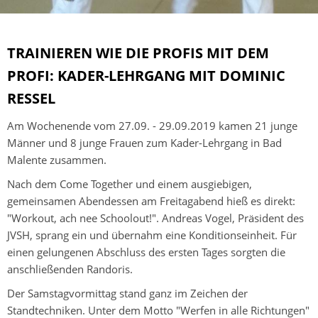
TRAINIEREN WIE DIE PROFIS MIT DEM
PROFI: KADER-LEHRGANG MIT DOMINIC
RESSEL
Am Wochenende vom 27.09. - 29.09.2019 kamen 21 junge
Männer und 8 junge Frauen zum Kader-Lehrgang in Bad
Malente zusammen.
Nach dem Come Together und einem ausgiebigen,
gemeinsamen Abendessen am Freitagabend hieß es direkt:
"Workout, ach nee Schoolout!". Andreas Vogel, Präsident des
JVSH, sprang ein und übernahm eine Konditionseinheit. Für
einen gelungenen Abschluss des ersten Tages sorgten die
anschließenden Randoris.
Der Samstagvormittag stand ganz im Zeichen der
Standtechniken. Unter dem Motto "Werfen in alle Richtungen"