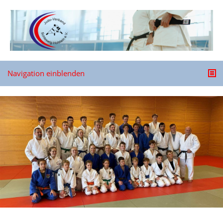
Navigation einblenden