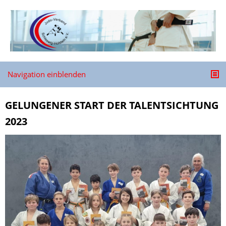
Navigation einblenden
GELUNGENER START DER TALENTSICHTUNG
2023