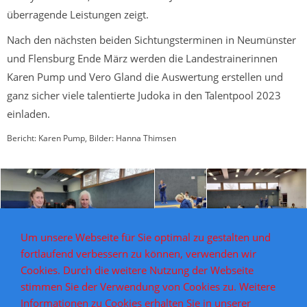
überragende Leistungen zeigt.
Nach den nächsten beiden Sichtungsterminen in Neumünster
und Flensburg Ende März werden die Landestrainerinnen
Karen Pump und Vero Gland die Auswertung erstellen und
ganz sicher viele talentierte Judoka in den Talentpool 2023
einladen.
Bericht: Karen Pump, Bilder: Hanna Thimsen
Um unsere Webseite für Sie optimal zu gestalten und
fortlaufend verbessern zu können, verwenden wir
Cookies. Durch die weitere Nutzung der Webseite
stimmen Sie der Verwendung von Cookies zu. Weitere
Informationen zu Cookies erhalten Sie in unserer