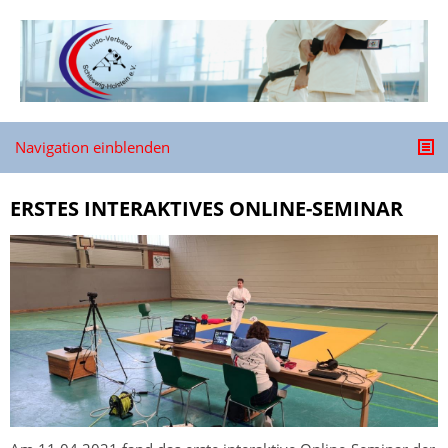
Navigation einblenden
ERSTES INTERAKTIVES ONLINE-SEMINAR