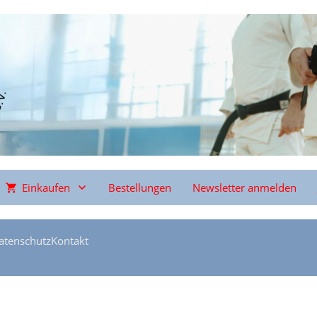
Einkaufen
Bestellungen
Newsletter anmelden
atenschutz
Kontakt