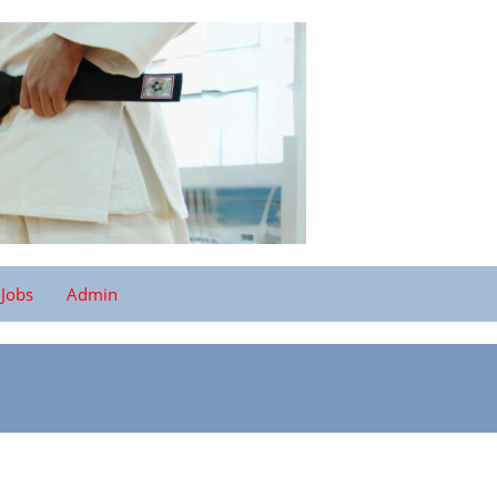
Jobs
Admin