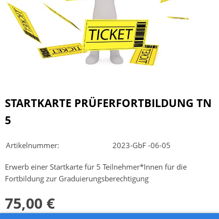
STARTKARTE PRÜFERFORTBILDUNG TN
5
Artikelnummer:
2023-GbF -06-05
Erwerb einer Startkarte für 5 Teilnehmer*Innen für die
Fortbildung zur Graduierungsberechtigung
75,00 €