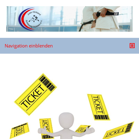
Navigation einblenden