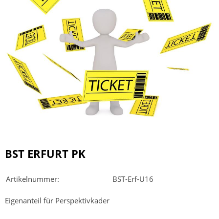
BST ERFURT PK
Artikelnummer:
BST-Erf-U16
Eigenanteil für Perspektivkader