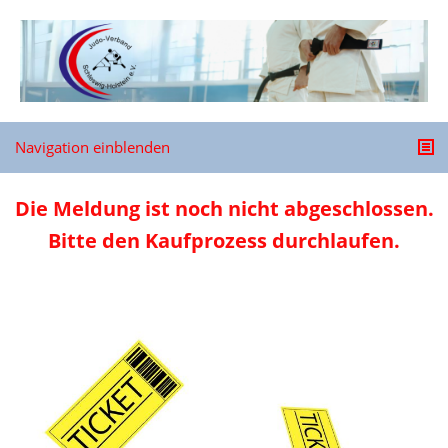
Navigation einblenden
Die Meldung ist noch nicht abgeschlossen.
Bitte den Kaufprozess durchlaufen.