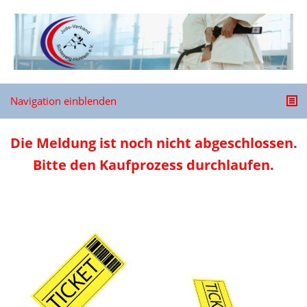
Navigation einblenden
Die Meldung ist noch nicht abgeschlossen.
Bitte den Kaufprozess durchlaufen.