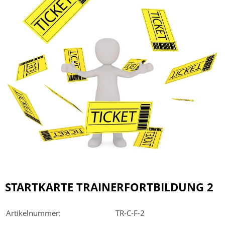
STARTKARTE TRAINERFORTBILDUNG 2
Artikelnummer:
TR-C-F-2