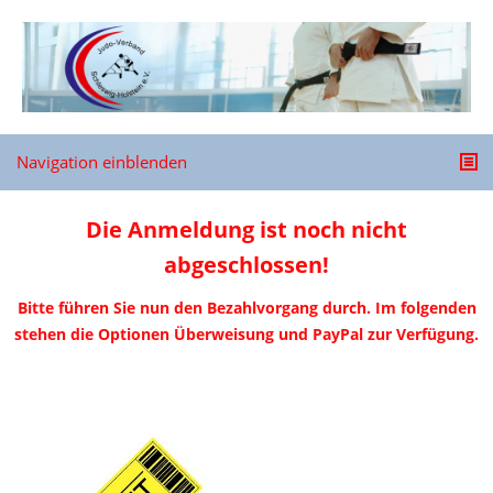
Navigation einblenden
Die Anmeldung ist noch nicht
abgeschlossen!
Bitte führen Sie nun den Bezahlvorgang durch. Im folgenden
stehen die Optionen Überweisung und PayPal zur Verfügung.