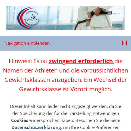
Navigation einblenden
Hinweis: Es ist
zwingend erforderlich
die
Namen der Athleten und die voraussichtlichen
Gewichtsklassen anzugeben. Ein Wechsel der
Gewichtsklasse ist Vorort möglich.
Dieser Inhalt kann leider nicht angezeigt werden, da Sie
der Speicherung der für die Darstellung notwendigen
Cookies
widersprochen haben. Besuchen Sie die Seite
Datenschutzerklärung
, um Ihre Cookie-Präferenzen