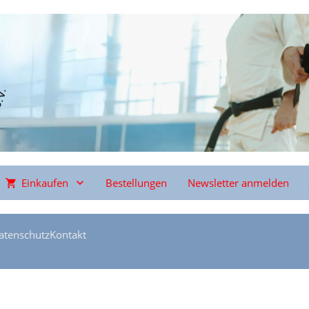
Einkaufen
Bestellungen
Newsletter anmelden
atenschutz
Kontakt