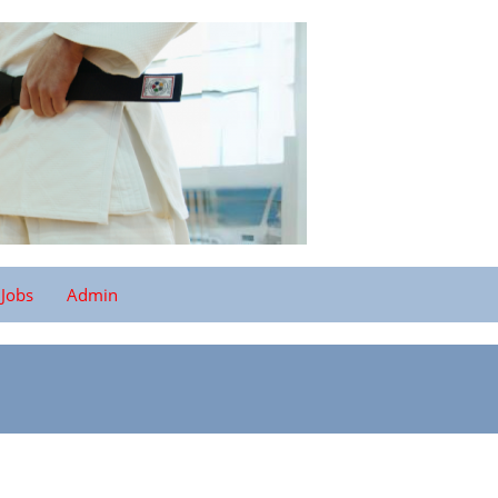
Jobs
Admin