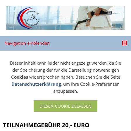
Navigation einblenden
Dieser Inhalt kann leider nicht angezeigt werden, da Sie
der Speicherung der für die Darstellung notwendigen
Cookies
widersprochen haben. Besuchen Sie die Seite
Datenschutzerklärung
, um Ihre Cookie-Präferenzen
anzupassen.
DIESEN COOKIE ZULASSEN
TEILNAHMEGEBÜHR 20,- EURO