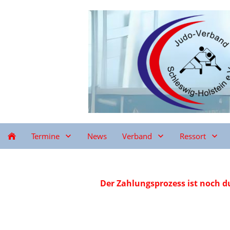
Termine
News
Verband
Ressort
Der Zahlungsprozess ist noch du