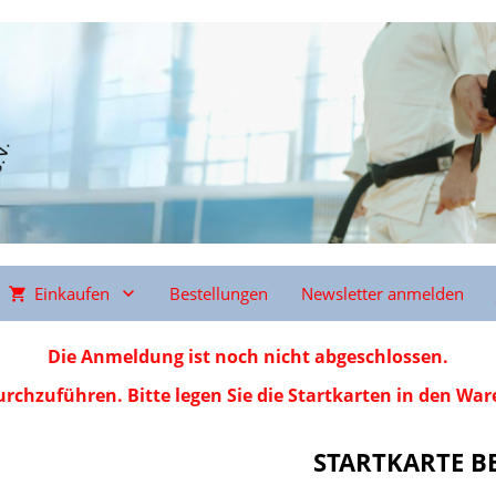
Einkaufen
Bestellungen
Newsletter anmelden
Die Anmeldung ist noch nicht abgeschlossen.
rchzuführen. Bitte legen Sie die Startkarten in den Wa
STARTKARTE B