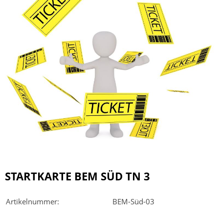
STARTKARTE BEM SÜD TN 3
Artikelnummer:
BEM-Süd-03