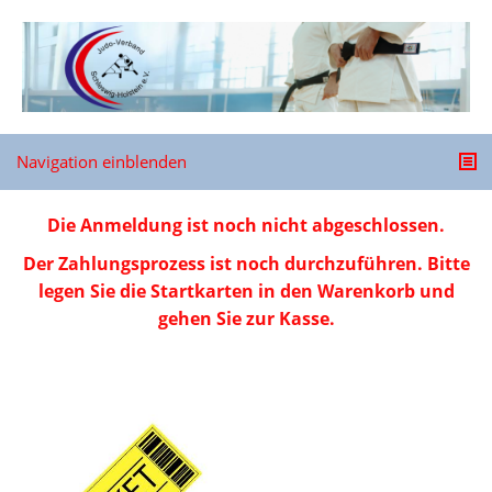
Navigation einblenden
Die Anmeldung ist noch nicht abgeschlossen.
Der Zahlungsprozess ist noch durchzuführen. Bitte
legen Sie die Startkarten in den Warenkorb und
gehen Sie zur Kasse.