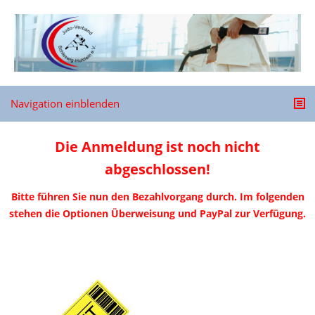
Navigation einblenden
Die Anmeldung ist noch nicht
abgeschlossen!
Bitte führen Sie nun den Bezahlvorgang durch. Im folgenden
stehen die Optionen Überweisung und PayPal zur Verfügung.