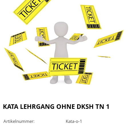
KATA LEHRGANG OHNE DKSH TN 1
Artikelnummer:
Kata-o-1