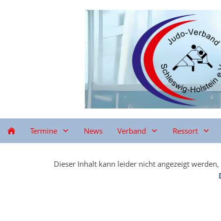
Termine
News
Verband
Ressort
Dieser Inhalt kann leider nicht angezeigt werden