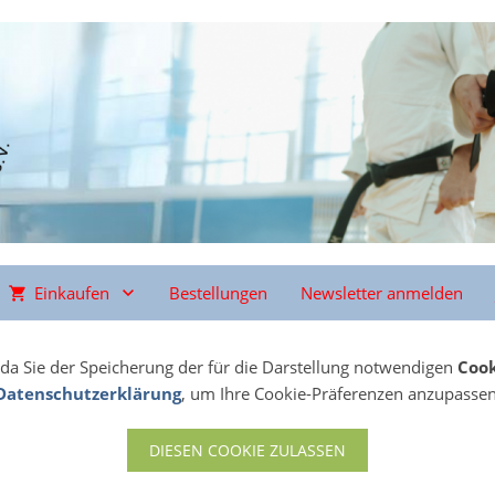
Einkaufen
Bestellungen
Newsletter anmelden
, da Sie der Speicherung der für die Darstellung notwendigen
Cook
Datenschutzerklärung
, um Ihre Cookie-Präferenzen anzupassen
DIESEN COOKIE ZULASSEN