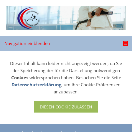
Navigation einblenden
Dieser Inhalt kann leider nicht angezeigt werden, da Sie
der Speicherung der für die Darstellung notwendigen
Cookies
widersprochen haben. Besuchen Sie die Seite
Datenschutzerklärung
, um Ihre Cookie-Präferenzen
anzupassen.
DIESEN COOKIE ZULASSEN