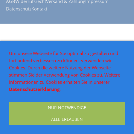
AGB
Widerrufsrecht
Versand & Zahlung
Impressum
Datenschutz
Kontakt
Um unsere Webseite für Sie optimal zu gestalten und
fortlaufend verbessern zu können, verwenden wir
Cookies. Durch die weitere Nutzung der Webseite
stimmen Sie der Verwendung von Cookies zu. Weitere
Informationen zu Cookies erhalten Sie in unserer
Datenschutzerklärung
.
NUR NOTWENDIGE
ALLE ERLAUBEN