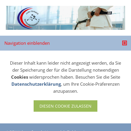
Navigation einblenden
Dieser Inhalt kann leider nicht angezeigt werden, da Sie
der Speicherung der für die Darstellung notwendigen
Cookies
widersprochen haben. Besuchen Sie die Seite
Datenschutzerklärung
, um Ihre Cookie-Präferenzen
anzupassen.
DIESEN COOKIE ZULASSEN