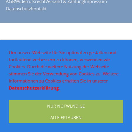
AGB
Widerrufsrecht
Versand & Zahlung
Impressum
Datenschutz
Kontakt
Um unsere Webseite für Sie optimal zu gestalten und
fortlaufend verbessern zu können, verwenden wir
Cookies. Durch die weitere Nutzung der Webseite
stimmen Sie der Verwendung von Cookies zu. Weitere
Informationen zu Cookies erhalten Sie in unserer
Datenschutzerklärung
.
NUR NOTWENDIGE
ALLE ERLAUBEN