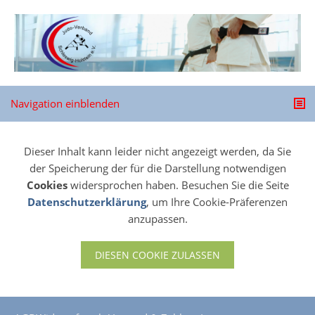
Navigation einblenden
Dieser Inhalt kann leider nicht angezeigt werden, da Sie
der Speicherung der für die Darstellung notwendigen
Cookies
widersprochen haben. Besuchen Sie die Seite
Datenschutzerklärung
, um Ihre Cookie-Präferenzen
anzupassen.
DIESEN COOKIE ZULASSEN