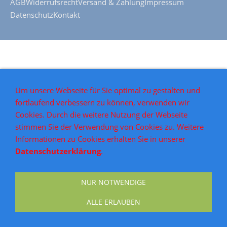
AGB
Widerrufsrecht
Versand & Zahlung
Impressum
Datenschutz
Kontakt
Um unsere Webseite für Sie optimal zu gestalten und
fortlaufend verbessern zu können, verwenden wir
Cookies. Durch die weitere Nutzung der Webseite
stimmen Sie der Verwendung von Cookies zu. Weitere
Informationen zu Cookies erhalten Sie in unserer
Datenschutzerklärung
.
NUR NOTWENDIGE
ALLE ERLAUBEN