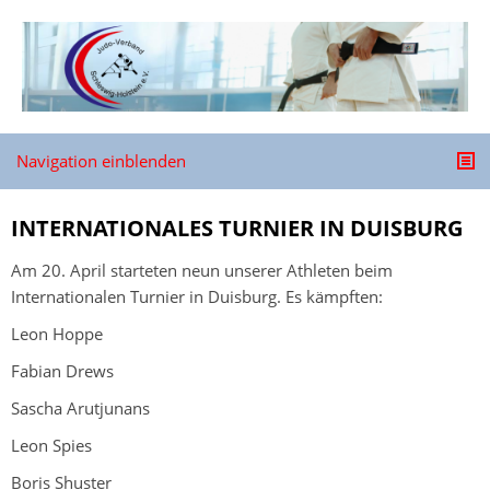
Navigation einblenden
INTERNATIONALES TURNIER IN DUISBURG
Am 20. April starteten neun unserer Athleten beim
Internationalen Turnier in Duisburg. Es kämpften:
Leon Hoppe
Fabian Drews
Sascha Arutjunans
Leon Spies
Boris Shuster