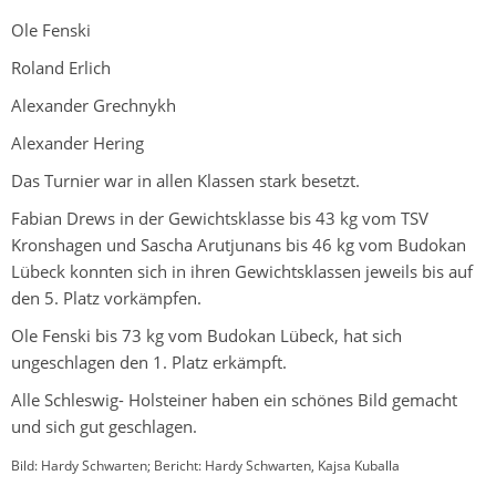
Ole Fenski
Roland Erlich
Alexander Grechnykh
Alexander Hering
Das Turnier war in allen Klassen stark besetzt.
Fabian Drews in der Gewichtsklasse bis 43 kg vom TSV
Kronshagen und Sascha Arutjunans bis 46 kg vom Budokan
Lübeck konnten sich in ihren Gewichtsklassen jeweils bis auf
den 5. Platz vorkämpfen.
Ole Fenski bis 73 kg vom Budokan Lübeck, hat sich
ungeschlagen den 1. Platz erkämpft.
Alle Schleswig- Holsteiner haben ein schönes Bild gemacht
und sich gut geschlagen.
Bild: Hardy Schwarten; Bericht: Hardy Schwarten, Kajsa Kuballa