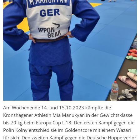
Am Wochenende 14. und 15.10.2023 kämpfte die
Kronshagener Athletin Mia Manukyan in der Gewichtsklasse
bis 70 kg beim Europa Cup U18. Den ersten Kampf gegen die
Polin Kolny entschied sie im Goldenscore mit einem Wazari
für sich. Den zweiten Kampf gegen die Deutsche Hoppe verlor