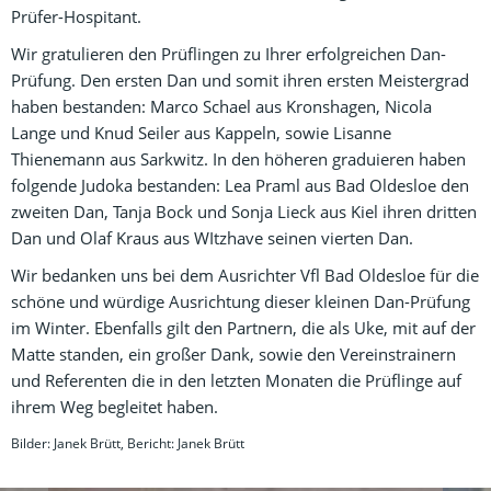
Prüfer-Hospitant.
Wir gratulieren den Prüflingen zu Ihrer erfolgreichen Dan-
Prüfung. Den ersten Dan und somit ihren ersten Meistergrad
haben bestanden: Marco Schael aus Kronshagen, Nicola
Lange und Knud Seiler aus Kappeln, sowie Lisanne
Thienemann aus Sarkwitz. In den höheren graduieren haben
folgende Judoka bestanden: Lea Praml aus Bad Oldesloe den
zweiten Dan, Tanja Bock und Sonja Lieck aus Kiel ihren dritten
Dan und Olaf Kraus aus WItzhave seinen vierten Dan.
Wir bedanken uns bei dem Ausrichter Vfl Bad Oldesloe für die
schöne und würdige Ausrichtung dieser kleinen Dan-Prüfung
im Winter. Ebenfalls gilt den Partnern, die als Uke, mit auf der
Matte standen, ein großer Dank, sowie den Vereinstrainern
und Referenten die in den letzten Monaten die Prüflinge auf
ihrem Weg begleitet haben.
Bilder: Janek Brütt, Bericht: Janek Brütt