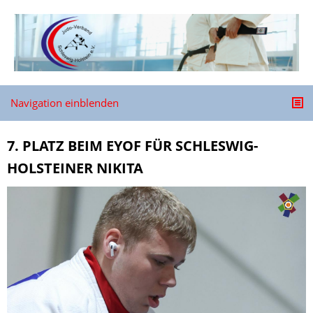
Navigation einblenden
7. PLATZ BEIM EYOF FÜR SCHLESWIG-
HOLSTEINER NIKITA