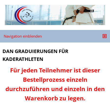
Navigation einblenden
DAN GRADUIERUNGEN FÜR
KADERATHLETEN
Für jeden Teilnehmer ist dieser
Bestellprozess einzeln
durchzuführen und einzeln in den
Warenkorb zu legen.