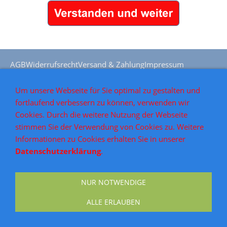
AGB
Widerrufsrecht
Versand & Zahlung
Impressum
Datenschutz
Kontakt
Um unsere Webseite für Sie optimal zu gestalten und
fortlaufend verbessern zu können, verwenden wir
Cookies. Durch die weitere Nutzung der Webseite
stimmen Sie der Verwendung von Cookies zu. Weitere
Informationen zu Cookies erhalten Sie in unserer
Datenschutzerklärung
.
NUR NOTWENDIGE
ALLE ERLAUBEN