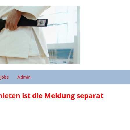
Jobs
Admin
hleten ist die Meldung separat