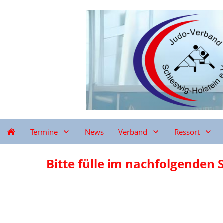
Termine
News
Verband
Ressort
Bitte fülle im nachfolgenden 