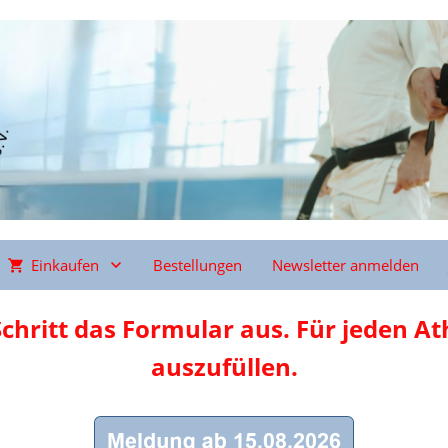
Einkaufen
Bestellungen
Newsletter anmelden
Schritt das Formular aus. Für jeden At
auszufüllen.