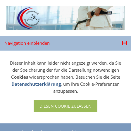
Navigation einblenden
Dieser Inhalt kann leider nicht angezeigt werden, da Sie
der Speicherung der für die Darstellung notwendigen
Cookies
widersprochen haben. Besuchen Sie die Seite
Datenschutzerklärung
, um Ihre Cookie-Präferenzen
anzupassen.
DIESEN COOKIE ZULASSEN