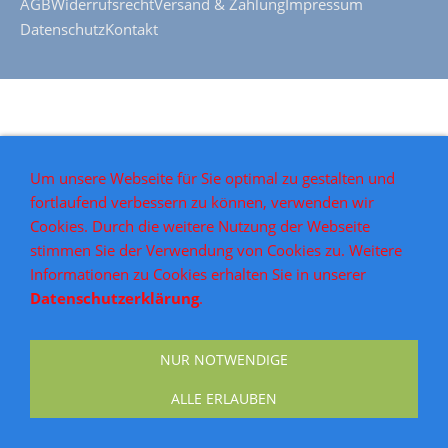
AGB
Widerrufsrecht
Versand & Zahlung
Impressum
Datenschutz
Kontakt
Um unsere Webseite für Sie optimal zu gestalten und
fortlaufend verbessern zu können, verwenden wir
Cookies. Durch die weitere Nutzung der Webseite
stimmen Sie der Verwendung von Cookies zu. Weitere
Informationen zu Cookies erhalten Sie in unserer
Datenschutzerklärung
.
NUR NOTWENDIGE
ALLE ERLAUBEN