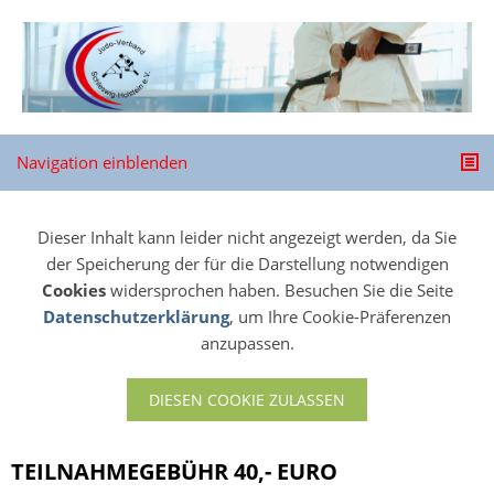
Navigation einblenden
Dieser Inhalt kann leider nicht angezeigt werden, da Sie
der Speicherung der für die Darstellung notwendigen
Cookies
widersprochen haben. Besuchen Sie die Seite
Datenschutzerklärung
, um Ihre Cookie-Präferenzen
anzupassen.
DIESEN COOKIE ZULASSEN
TEILNAHMEGEBÜHR 40,- EURO