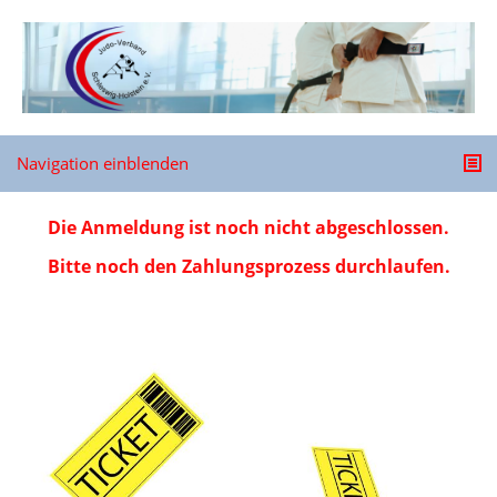
Navigation einblenden
Die Anmeldung ist noch nicht abgeschlossen.
Bitte noch den Zahlungsprozess durchlaufen.