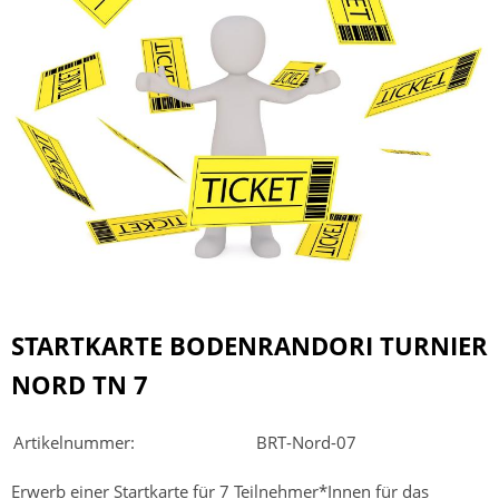
STARTKARTE BODENRANDORI TURNIER
NORD TN 7
Artikelnummer:
BRT-Nord-07
Erwerb einer Startkarte für 7 Teilnehmer*Innen für das