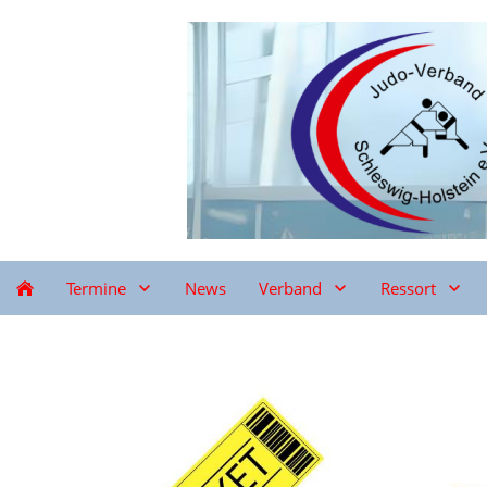
Termine
News
Verband
Ressort