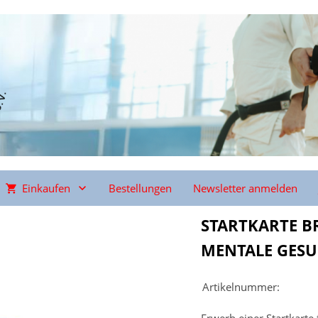
Einkaufen
Bestellungen
Newsletter anmelden
STARTKARTE 
MENTALE GESU
Artikelnummer: